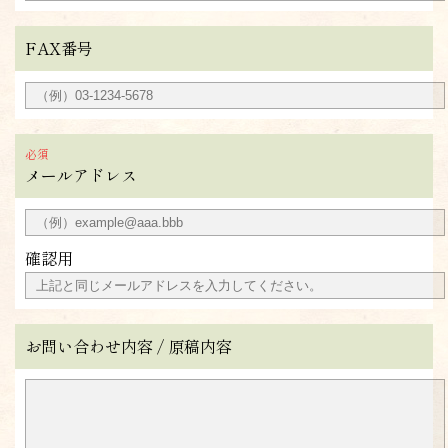
FAX番号
メールアドレス
確認用
お問い合わせ内容 / 原稿内容