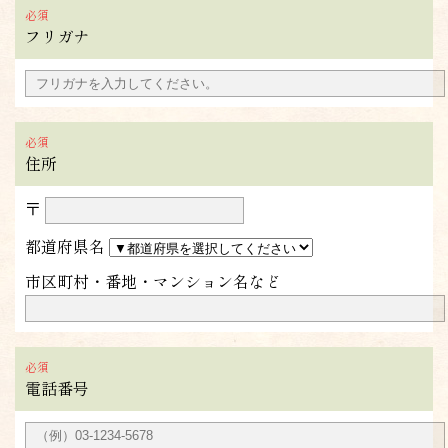
フリガナ
住所
〒
都道府県名
市区町村・番地・マンション名など
電話番号