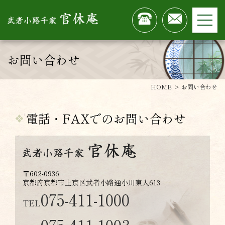
お問い合わせ
HOME
お問い合わせ
電話・FAXでのお問い合わせ
〒602-0936
京都府京都市上京区武者小路通小川東入613
075-411-1000
TEL