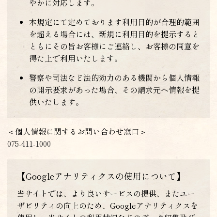
やかに対応します。
本規定にて定めております利用目的が合理的範囲
を超える場合には、新規に利用目的を提示すると
ともにその旨お客様にご連絡し、お客様の同意を
得た上で利用いたします。
警察や司法など法的効力のある機関から個人情報
の開示要求があった場合、その請求元へ情報を提
供いたします。
＜個人情報に関するお問い合わせ窓口＞
075-411-1000
【Googleアナリティクスの使用について】
当サイトでは、より良いサービスの提供、またユー
ザビリティの向上のため、Googleアナリティクスを