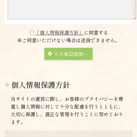
「個人情報保護方針」
に同意する
※ご同意いただけない場合は送信できません。
入力確認画面へ
個人情報保護方針
当サイトの運営に際し、お客様のプライバシーを尊
重し個人情報に対して十分な配慮を行うとともに、
大切に保護し、適正な管理を行うことに努めており
ます。